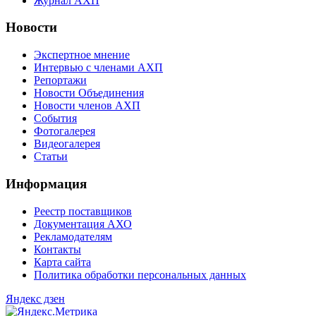
Журнал АХП
Новости
Экспертное мнение
Интервью с членами АХП
Репортажи
Новости Объединения
Новости членов АХП
События
Фотогалерея
Видеогалерея
Статьи
Информация
Реестр поставщиков
Документация АХО
Рекламодателям
Контакты
Карта сайта
Политика обработки персональных данных
Яндекс дзен