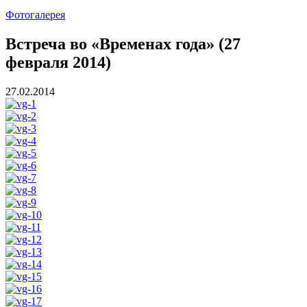
Фотогалерея
Встреча во «Временах года» (27
февраля 2014)
27.02.2014