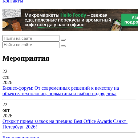
Контакты
Мероприятия
22
сен
2026
Бизнес-форум: От современных решений к качеству на
объекте: технологии, нормативы и выбор подрядчика
22
окт
2026
Открыт прием заявок на премию Best Office Awards Санкт-
Петербург 2026!
Все мероприятия