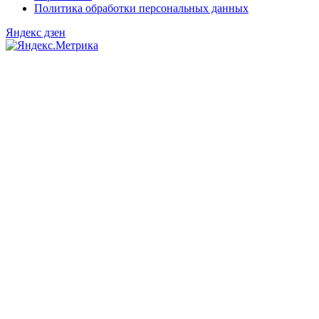
Политика обработки персональных данных
Яндекс дзен