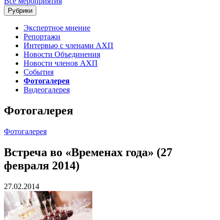
Все мероприятия
Рубрики
Экспертное мнение
Репортажи
Интервью с членами АХП
Новости Объединения
Новости членов АХП
События
Фотогалерея
Видеогалерея
Фотогалерея
Фотогалерея
Встреча во «Временах года» (27
февраля 2014)
27.02.2014