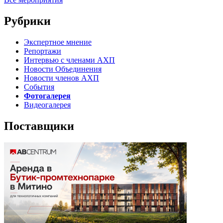
Рубрики
Экспертное мнение
Репортажи
Интервью с членами АХП
Новости Объединения
Новости членов АХП
События
Фотогалерея
Видеогалерея
Поставщики