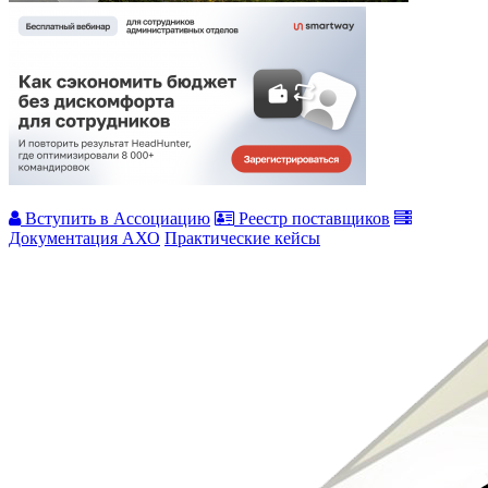
Вступить в Ассоциацию
Реестр поставщиков
Документация АХО
Практические кейсы