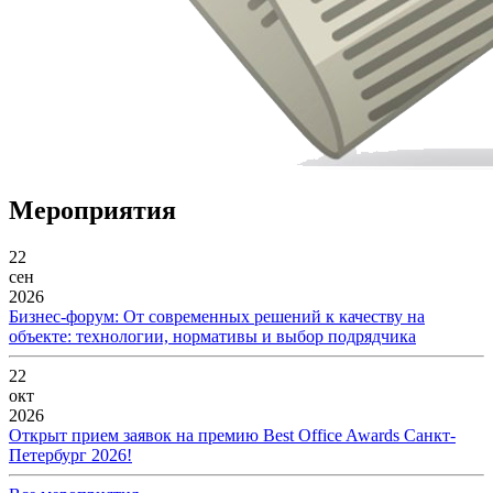
Мероприятия
22
сен
2026
Бизнес-форум: От современных решений к качеству на
объекте: технологии, нормативы и выбор подрядчика
22
окт
2026
Открыт прием заявок на премию Best Office Awards Санкт-
Петербург 2026!