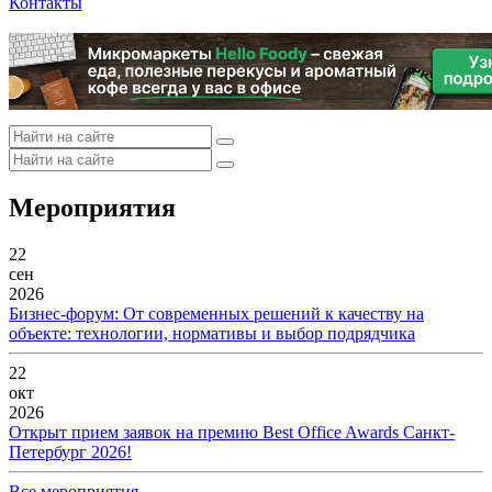
Контакты
Мероприятия
22
сен
2026
Бизнес-форум: От современных решений к качеству на
объекте: технологии, нормативы и выбор подрядчика
22
окт
2026
Открыт прием заявок на премию Best Office Awards Санкт-
Петербург 2026!
Все мероприятия