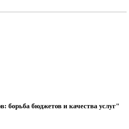
: борьба бюджетов и качества услуг"