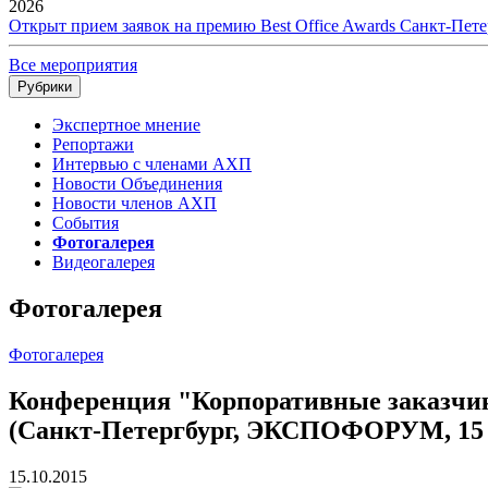
2026
Открыт прием заявок на премию Best Office Awards Санкт-Пете
Все мероприятия
Рубрики
Экспертное мнение
Репортажи
Интервью с членами АХП
Новости Объединения
Новости членов АХП
События
Фотогалерея
Видеогалерея
Фотогалерея
Фотогалерея
Конференция "Корпоративные заказчики
(Санкт-Петергбург, ЭКСПОФОРУМ, 15 о
15.10.2015