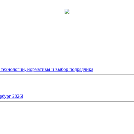
: технологии, нормативы и выбор подрядчика
рбург 2026!