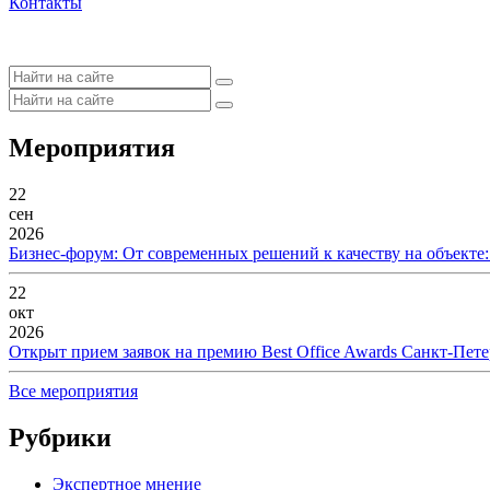
Контакты
Мероприятия
22
сен
2026
Бизнес-форум: От современных решений к качеству на объекте
22
окт
2026
Открыт прием заявок на премию Best Office Awards Санкт-Пете
Все мероприятия
Рубрики
Экспертное мнение