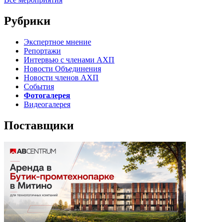
Рубрики
Экспертное мнение
Репортажи
Интервью с членами АХП
Новости Объединения
Новости членов АХП
События
Фотогалерея
Видеогалерея
Поставщики