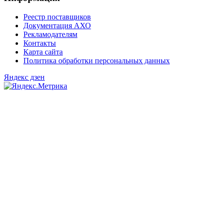
Реестр поставщиков
Документация АХО
Рекламодателям
Контакты
Карта сайта
Политика обработки персональных данных
Яндекс дзен