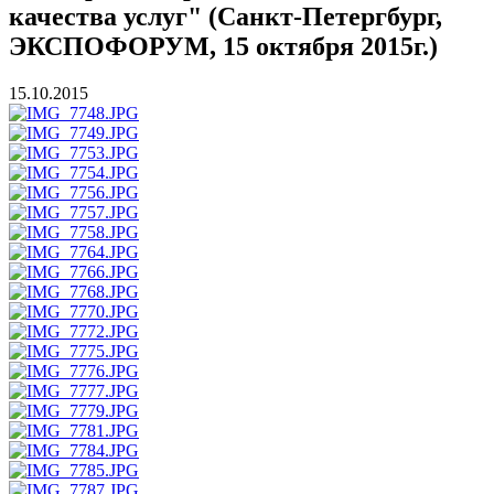
качества услуг" (Санкт-Петергбург,
ЭКСПОФОРУМ, 15 октября 2015г.)
15.10.2015