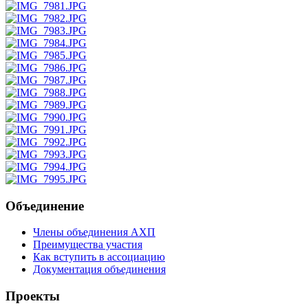
Объединение
Члены объединения АХП
Преимущества участия
Как вступить в ассоциацию
Документация объединения
Проекты