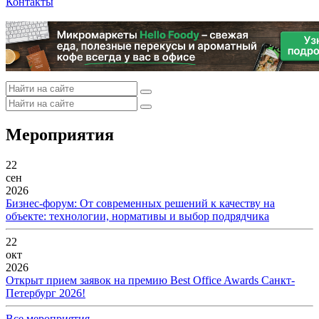
Контакты
Мероприятия
22
сен
2026
Бизнес-форум: От современных решений к качеству на
объекте: технологии, нормативы и выбор подрядчика
22
окт
2026
Открыт прием заявок на премию Best Office Awards Санкт-
Петербург 2026!
Все мероприятия