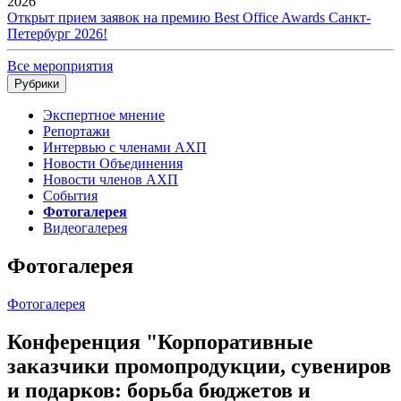
2026
Открыт прием заявок на премию Best Office Awards Санкт-
Петербург 2026!
Все мероприятия
Рубрики
Экспертное мнение
Репортажи
Интервью с членами АХП
Новости Объединения
Новости членов АХП
События
Фотогалерея
Видеогалерея
Фотогалерея
Фотогалерея
Конференция "Корпоративные
заказчики промопродукции, сувениров
и подарков: борьба бюджетов и