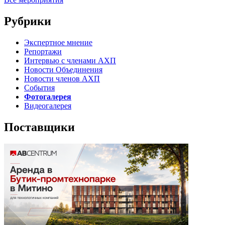
Рубрики
Экспертное мнение
Репортажи
Интервью с членами АХП
Новости Объединения
Новости членов АХП
События
Фотогалерея
Видеогалерея
Поставщики