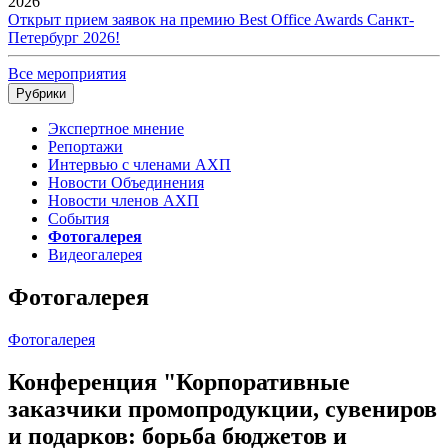
2026
Открыт прием заявок на премию Best Office Awards Санкт-
Петербург 2026!
Все мероприятия
Рубрики
Экспертное мнение
Репортажи
Интервью с членами АХП
Новости Объединения
Новости членов АХП
События
Фотогалерея
Видеогалерея
Фотогалерея
Фотогалерея
Конференция "Корпоративные
заказчики промопродукции, сувениров
и подарков: борьба бюджетов и