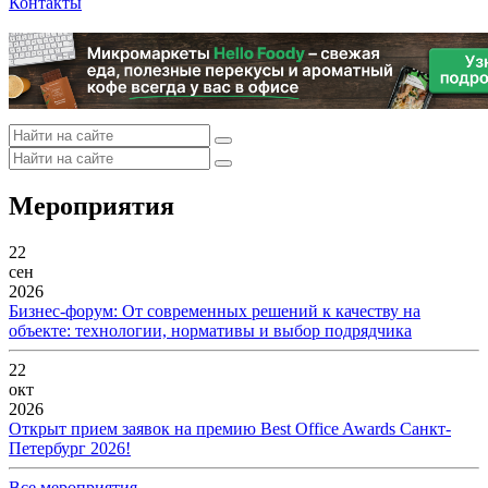
Контакты
Мероприятия
22
сен
2026
Бизнес-форум: От современных решений к качеству на
объекте: технологии, нормативы и выбор подрядчика
22
окт
2026
Открыт прием заявок на премию Best Office Awards Санкт-
Петербург 2026!
Все мероприятия