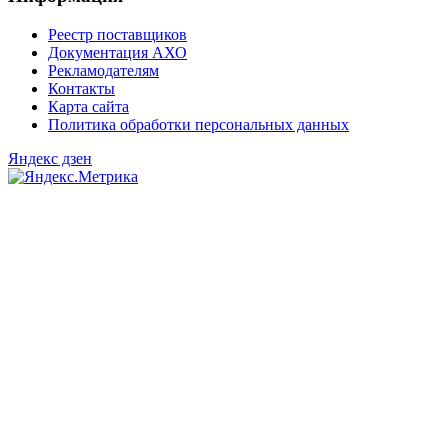
Реестр поставщиков
Документация АХО
Рекламодателям
Контакты
Карта сайта
Политика обработки персональных данных
Яндекс дзен