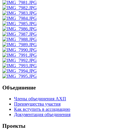
Объединение
Члены объединения АХП
Преимущества участия
Как вступить в ассоциацию
Документация объединения
Проекты