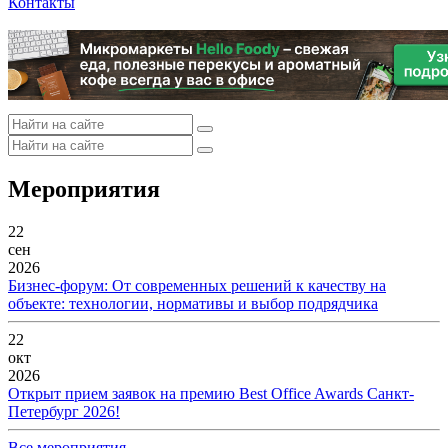
Контакты
Мероприятия
22
сен
2026
Бизнес-форум: От современных решений к качеству на
объекте: технологии, нормативы и выбор подрядчика
22
окт
2026
Открыт прием заявок на премию Best Office Awards Санкт-
Петербург 2026!
Все мероприятия