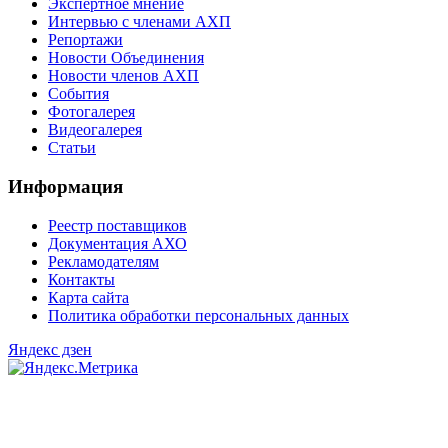
Экспертное мнение
Интервью с членами АХП
Репортажи
Новости Объединения
Новости членов АХП
События
Фотогалерея
Видеогалерея
Статьи
Информация
Реестр поставщиков
Документация АХО
Рекламодателям
Контакты
Карта сайта
Политика обработки персональных данных
Яндекс дзен