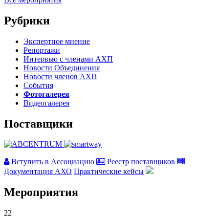
Рубрики
Экспертное мнение
Репортажи
Интервью с членами АХП
Новости Объединения
Новости членов АХП
События
Фотогалерея
Видеогалерея
Поставщики
Вступить в Ассоциацию
Реестр поставщиков
Документация АХО
Практические кейсы
Мероприятия
22