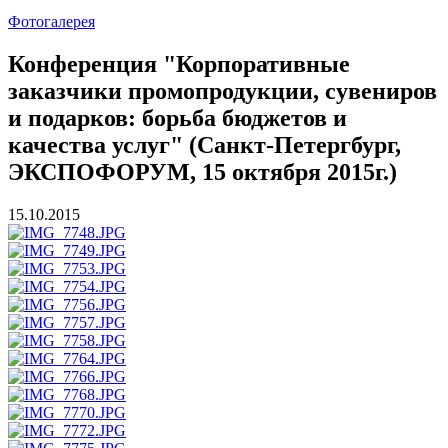
Фотогалерея
Конференция "Корпоративные
заказчики промопродукции, сувениров
и подарков: борьба бюджетов и
качества услуг" (Санкт-Петергбург,
ЭКСПОФОРУМ, 15 октября 2015г.)
15.10.2015