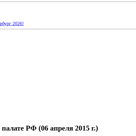
рбург 2026!
алате РФ (06 апреля 2015 г.)