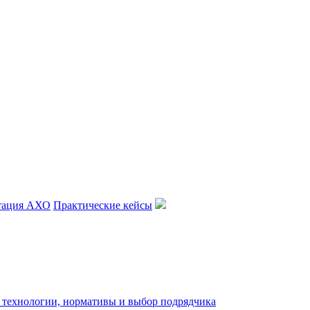
тация АХО
Практические кейсы
: технологии, нормативы и выбор подрядчика