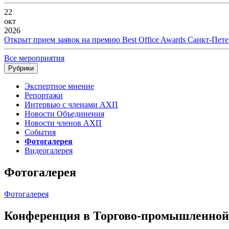
22
окт
2026
Открыт прием заявок на премию Best Office Awards Санкт-Пете
Все мероприятия
Рубрики
Экспертное мнение
Репортажи
Интервью с членами АХП
Новости Объединения
Новости членов АХП
События
Фотогалерея
Видеогалерея
Фотогалерея
Фотогалерея
Конференция в Торгово-промышленной п