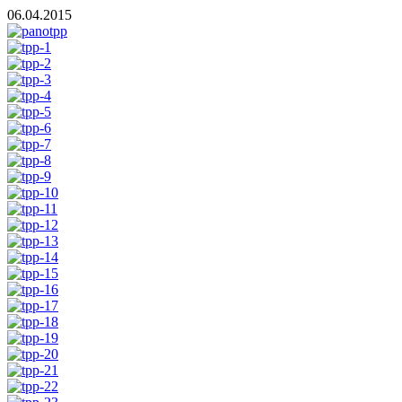
06.04.2015