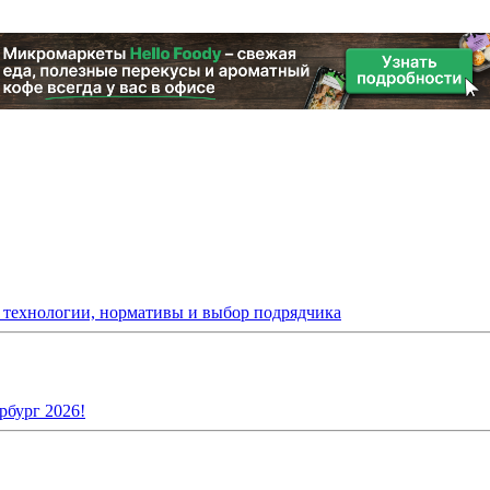
: технологии, нормативы и выбор подрядчика
рбург 2026!