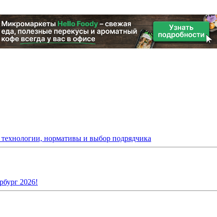
: технологии, нормативы и выбор подрядчика
рбург 2026!