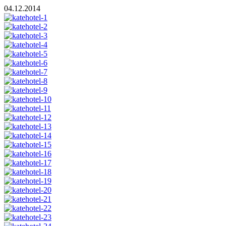
04.12.2014