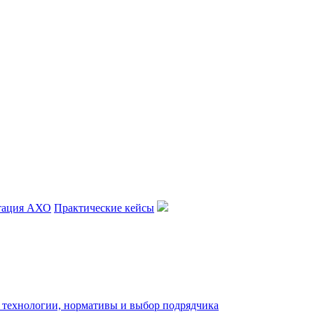
тация АХО
Практические кейсы
: технологии, нормативы и выбор подрядчика