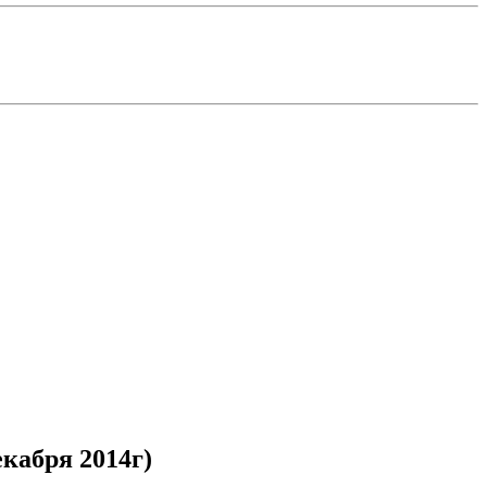
екабря 2014г)