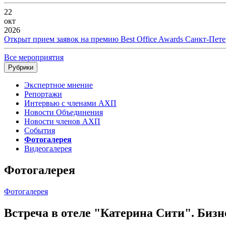
22
окт
2026
Открыт прием заявок на премию Best Office Awards Санкт-Пете
Все мероприятия
Рубрики
Экспертное мнение
Репортажи
Интервью с членами АХП
Новости Объединения
Новости членов АХП
События
Фотогалерея
Видеогалерея
Фотогалерея
Фотогалерея
Встреча в отеле "Катерина Сити". Бизне