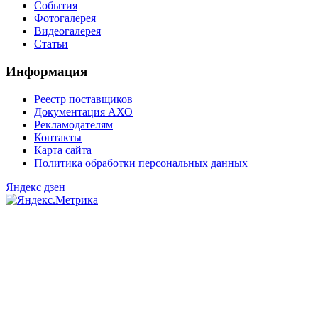
События
Фотогалерея
Видеогалерея
Статьи
Информация
Реестр поставщиков
Документация АХО
Рекламодателям
Контакты
Карта сайта
Политика обработки персональных данных
Яндекс дзен