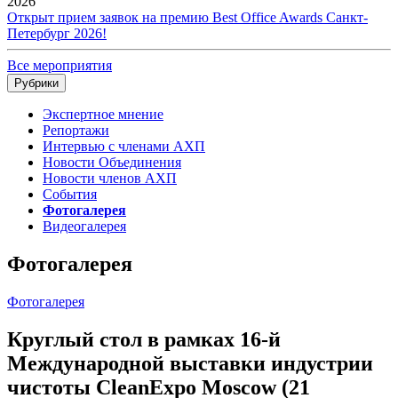
2026
Открыт прием заявок на премию Best Office Awards Санкт-
Петербург 2026!
Все мероприятия
Рубрики
Экспертное мнение
Репортажи
Интервью с членами АХП
Новости Объединения
Новости членов АХП
События
Фотогалерея
Видеогалерея
Фотогалерея
Фотогалерея
Круглый стол в рамках 16-й
Международной выставки индустрии
чистоты CleanExpo Moscow (21