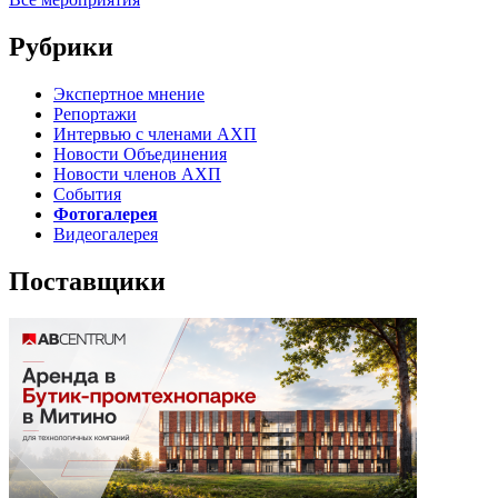
Рубрики
Экспертное мнение
Репортажи
Интервью с членами АХП
Новости Объединения
Новости членов АХП
События
Фотогалерея
Видеогалерея
Поставщики