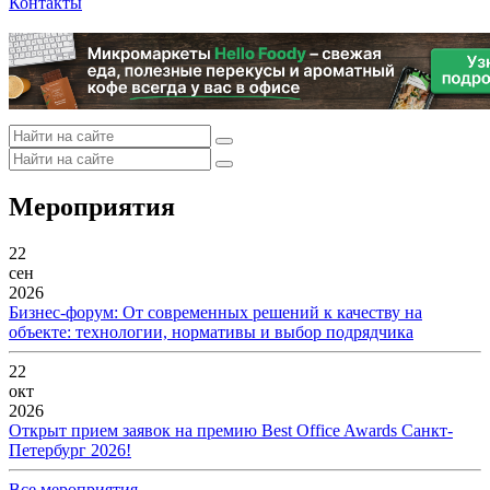
Контакты
Мероприятия
22
сен
2026
Бизнес-форум: От современных решений к качеству на
объекте: технологии, нормативы и выбор подрядчика
22
окт
2026
Открыт прием заявок на премию Best Office Awards Санкт-
Петербург 2026!
Все мероприятия