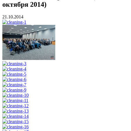
октября 2014)
21.10.2014