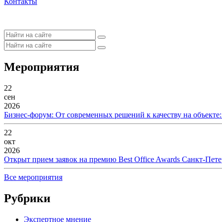
Контакты
Мероприятия
22
сен
2026
Бизнес-форум: От современных решений к качеству на объекте
22
окт
2026
Открыт прием заявок на премию Best Office Awards Санкт-Пете
Все мероприятия
Рубрики
Экспертное мнение