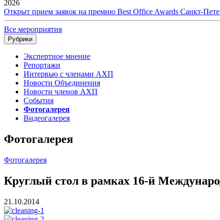
2026
Открыт прием заявок на премию Best Office Awards Санкт-Пете
Все мероприятия
Рубрики
Экспертное мнение
Репортажи
Интервью с членами АХП
Новости Объединения
Новости членов АХП
События
Фотогалерея
Видеогалерея
Фотогалерея
Фотогалерея
Круглый стол в рамках 16-й Междунаро
21.10.2014