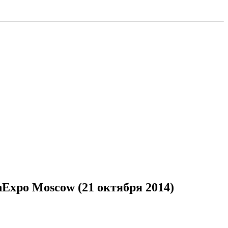
Expo Moscow (21 октября 2014)