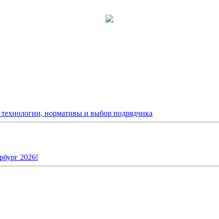
: технологии, нормативы и выбор подрядчика
рбург 2026!