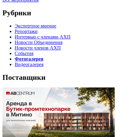
Рубрики
Экспертное мнение
Репортажи
Интервью с членами АХП
Новости Объединения
Новости членов АХП
События
Фотогалерея
Видеогалерея
Поставщики