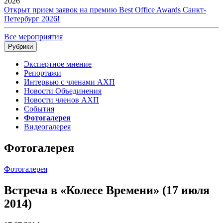
2026
Открыт прием заявок на премию Best Office Awards Санкт-
Петербург 2026!
Все мероприятия
Рубрики
Экспертное мнение
Репортажи
Интервью с членами АХП
Новости Объединения
Новости членов АХП
События
Фотогалерея
Видеогалерея
Фотогалерея
Фотогалерея
Встреча в «Колесе Времени» (17 июля
2014)