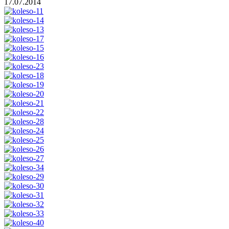
17.07.2014