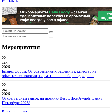
Контакты
Мероприятия
22
сен
2026
Бизнес-форум: От современных решений к качеству на
объекте: технологии, нормативы и выбор подрядчика
22
окт
2026
Открыт прием заявок на премию Best Office Awards Санкт-
Петербург 2026!
Все мероприятия