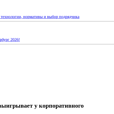
: технологии, нормативы и выбор подрядчика
рбург 2026!
выигрывает у корпоративного