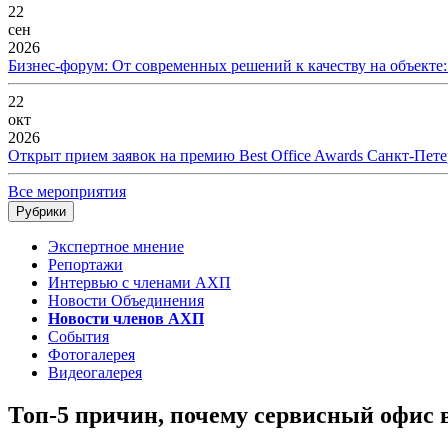
22
сен
2026
Бизнес-форум: От современных решений к качеству на объекте
22
окт
2026
Открыт прием заявок на премию Best Office Awards Санкт-Пете
Все мероприятия
Рубрики
Экспертное мнение
Репортажи
Интервью с членами АХП
Новости Объединения
Новости членов АХП
События
Фотогалерея
Видеогалерея
Топ-5 причин, почему сервисный офис 