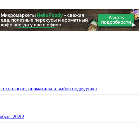
: технологии, нормативы и выбор подрядчика
рбург 2026!