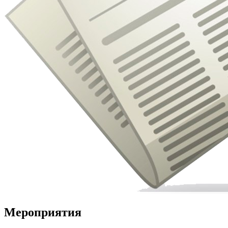
Мероприятия