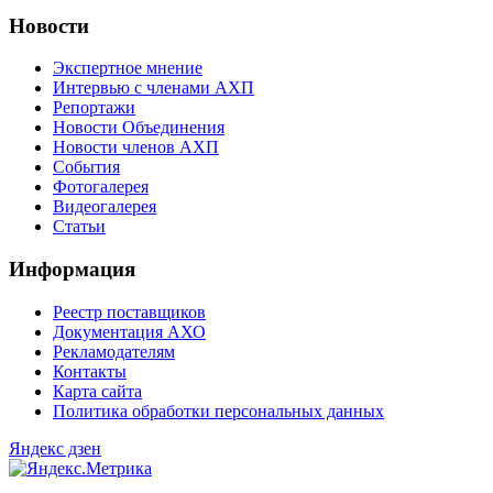
Новости
Экспертное мнение
Интервью с членами АХП
Репортажи
Новости Объединения
Новости членов АХП
События
Фотогалерея
Видеогалерея
Статьи
Информация
Реестр поставщиков
Документация АХО
Рекламодателям
Контакты
Карта сайта
Политика обработки персональных данных
Яндекс дзен