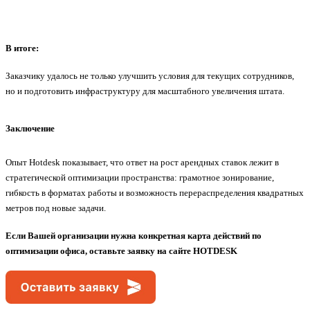
В итоге:
Заказчику удалось не только улучшить условия для текущих сотрудников,
но и подготовить инфраструктуру для масштабного увеличения штата.
Заключение
Опыт Hotdesk показывает, что ответ на рост арендных ставок лежит в
стратегической оптимизации пространства: грамотное зонирование,
гибкость в форматах работы и возможность перераспределения квадратных
метров под новые задачи.
Если Вашей организации нужна конкретная карта действий по
оптимизации офиса, оставьте заявку на сайте HOTDESK