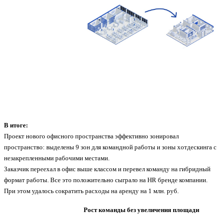
В итоге:
Проект нового офисного пространства эффективно зонировал
пространство: выделены 9 зон для командной работы и зоны хотдескинга с
незакрепленными рабочими местами.
Заказчик переехал в офис выше классом и перевел команду на гибридный
формат работы. Все это положительно сыграло на HR бренде компании.
При этом удалось сократить расходы на аренду на 1 млн. руб.
Рост команды без увеличения площади