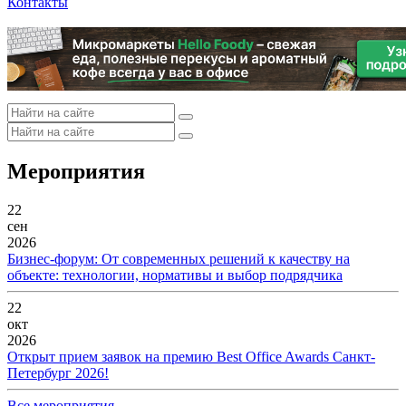
Контакты
Мероприятия
22
сен
2026
Бизнес-форум: От современных решений к качеству на
объекте: технологии, нормативы и выбор подрядчика
22
окт
2026
Открыт прием заявок на премию Best Office Awards Санкт-
Петербург 2026!
Все мероприятия