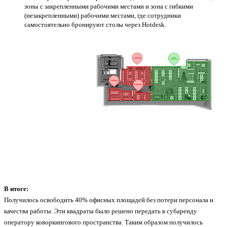
зоны с закрепленными рабочими местами и зона с гибкими
(незакрепленными) рабочими местами, где сотрудники
самостоятельно бронируют столы через Hotdesk.
В итоге:
Получилось освободить 40% офисных площадей без потери персонала и
качества работы. Эти квадраты было решено передать в субаренду
оператору коворкингового пространства. Таким образом получилось