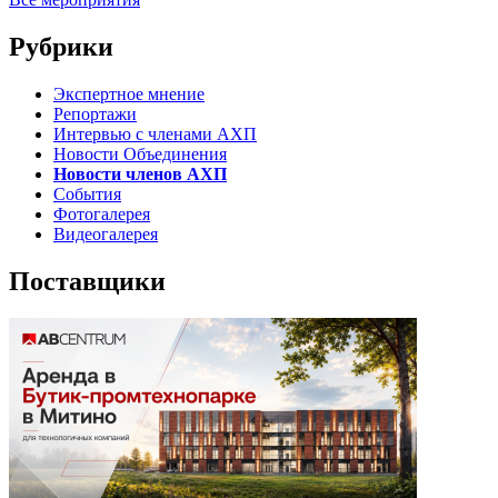
Рубрики
Экспертное мнение
Репортажи
Интервью с членами АХП
Новости Объединения
Новости членов АХП
События
Фотогалерея
Видеогалерея
Поставщики