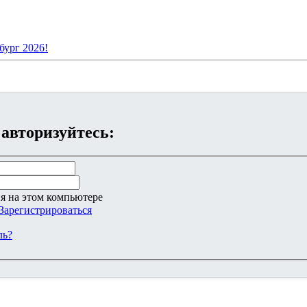
бург 2026!
 авторизуйтесь:
я на этом компьютере
Зарегистрироваться
ль?