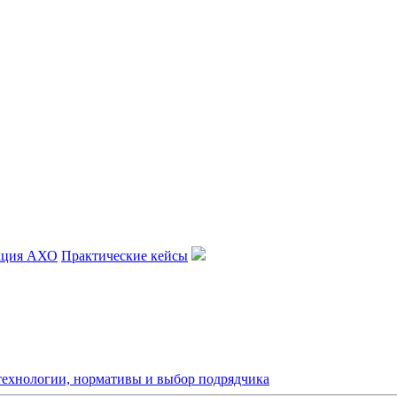
ация АХО
Практические кейсы
 технологии, нормативы и выбор подрядчика