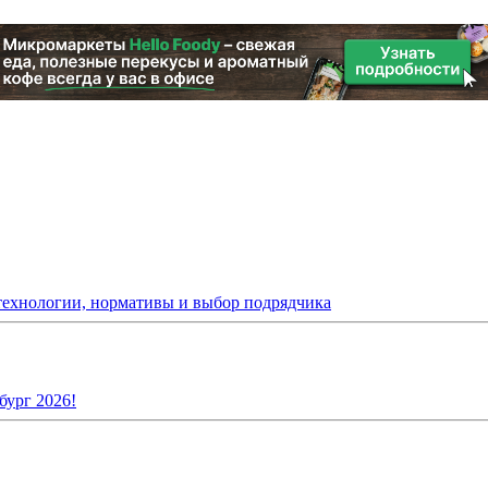
 технологии, нормативы и выбор подрядчика
бург 2026!