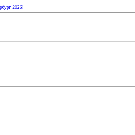
рбург 2026!