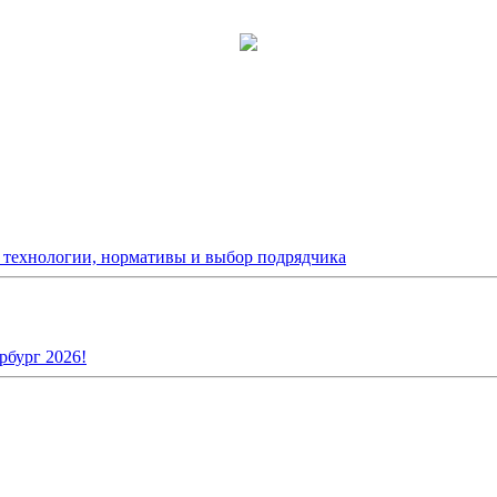
: технологии, нормативы и выбор подрядчика
рбург 2026!