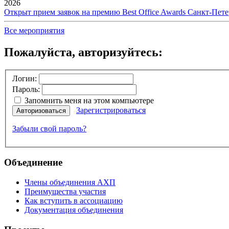
2026
Открыт прием заявок на премию Best Office Awards Санкт-Пете
Все мероприятия
Пожалуйста, авторизуйтесь:
Логин:
Пароль:
Запомнить меня на этом компьютере
Зарегистрироваться
Авторизоваться
Забыли свой пароль?
Объединение
Члены объединения АХП
Преимущества участия
Как вступить в ассоциацию
Документация объединения