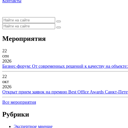
Контакты
Мероприятия
22
сен
2026
Бизнес-форум: От современных решений к качеству на объекте
22
окт
2026
Открыт прием заявок на премию Best Office Awards Санкт-Пете
Все мероприятия
Рубрики
Экспертное мнение