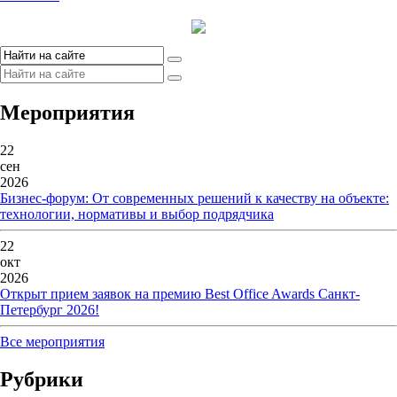
Мероприятия
22
сен
2026
Бизнес-форум: От современных решений к качеству на объекте:
технологии, нормативы и выбор подрядчика
22
окт
2026
Открыт прием заявок на премию Best Office Awards Санкт-
Петербург 2026!
Все мероприятия
Рубрики