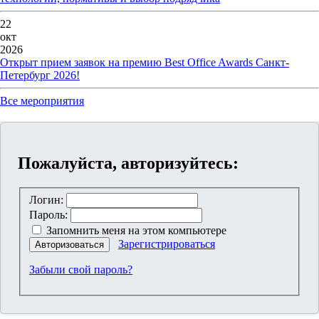
22
окт
2026
Открыт прием заявок на премию Best Office Awards Санкт-
Петербург 2026!
Все мероприятия
Пожалуйста, авторизуйтесь:
Логин:
Пароль:
Запомнить меня на этом компьютере
Зарегистрироваться
Авторизоваться
Забыли свой пароль?