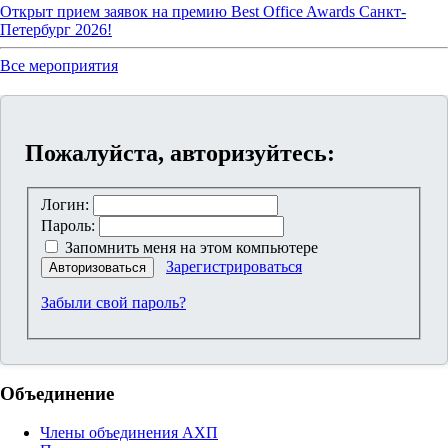
Открыт прием заявок на премию Best Office Awards Санкт-
Петербург 2026!
Все мероприятия
Пожалуйста, авторизуйтесь:
Логин:
Пароль:
Запомнить меня на этом компьютере
Зарегистрироваться
Авторизоваться
Забыли свой пароль?
Объединение
Члены объединения АХП