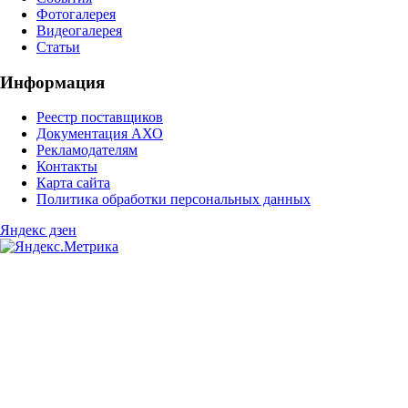
Фотогалерея
Видеогалерея
Статьи
Информация
Реестр поставщиков
Документация АХО
Рекламодателям
Контакты
Карта сайта
Политика обработки персональных данных
Яндекс дзен