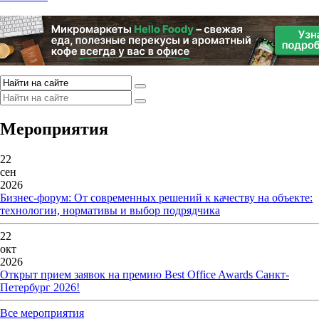
Мероприятия
22
сен
2026
Бизнес-форум: От современных решений к качеству на объекте:
технологии, нормативы и выбор подрядчика
22
окт
2026
Открыт прием заявок на премию Best Office Awards Санкт-
Петербург 2026!
Все мероприятия