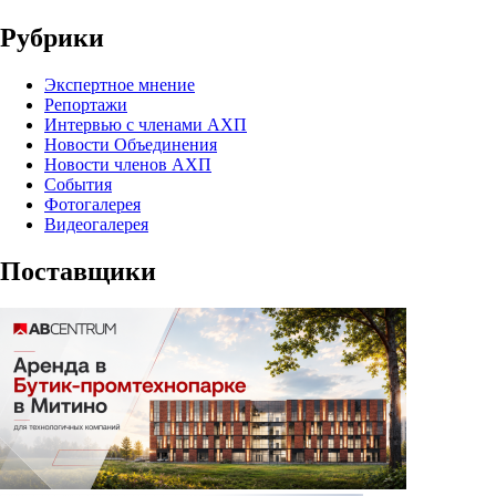
Рубрики
Экспертное мнение
Репортажи
Интервью с членами АХП
Новости Объединения
Новости членов АХП
События
Фотогалерея
Видеогалерея
Поставщики