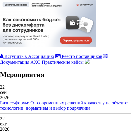
Вступить в Ассоциацию
Реестр поставщиков
Документация АХО
Практические кейсы
Мероприятия
22
сен
2026
Бизнес-форум: От современных решений к качеству на объекте:
технологии, нормативы и выбор подрядчика
22
окт
2026