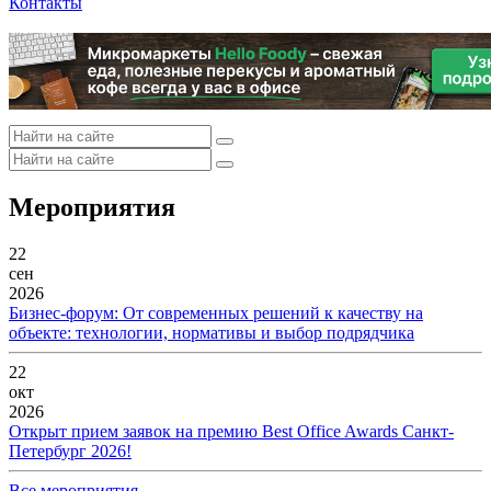
Контакты
Мероприятия
22
сен
2026
Бизнес-форум: От современных решений к качеству на
объекте: технологии, нормативы и выбор подрядчика
22
окт
2026
Открыт прием заявок на премию Best Office Awards Санкт-
Петербург 2026!
Все мероприятия