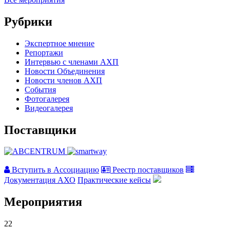
Рубрики
Экспертное мнение
Репортажи
Интервью с членами АХП
Новости Объединения
Новости членов АХП
События
Фотогалерея
Видеогалерея
Поставщики
Вступить в Ассоциацию
Реестр поставщиков
Документация АХО
Практические кейсы
Мероприятия
22