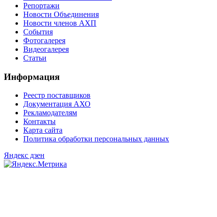
Репортажи
Новости Объединения
Новости членов АХП
События
Фотогалерея
Видеогалерея
Статьи
Информация
Реестр поставщиков
Документация АХО
Рекламодателям
Контакты
Карта сайта
Политика обработки персональных данных
Яндекс дзен