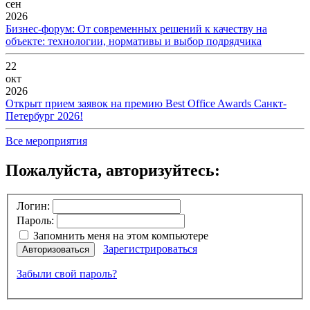
сен
2026
Бизнес-форум: От современных решений к качеству на
объекте: технологии, нормативы и выбор подрядчика
22
окт
2026
Открыт прием заявок на премию Best Office Awards Санкт-
Петербург 2026!
Все мероприятия
Пожалуйста, авторизуйтесь:
Логин:
Пароль:
Запомнить меня на этом компьютере
Зарегистрироваться
Авторизоваться
Забыли свой пароль?