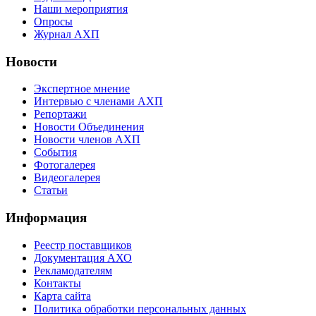
Наши мероприятия
Опросы
Журнал АХП
Новости
Экспертное мнение
Интервью с членами АХП
Репортажи
Новости Объединения
Новости членов АХП
События
Фотогалерея
Видеогалерея
Статьи
Информация
Реестр поставщиков
Документация АХО
Рекламодателям
Контакты
Карта сайта
Политика обработки персональных данных