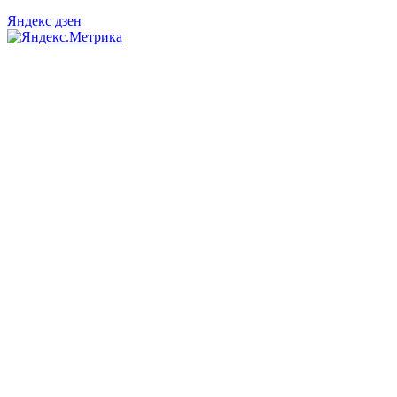
Яндекс дзен