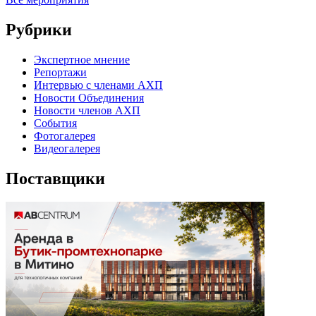
Рубрики
Экспертное мнение
Репортажи
Интервью с членами АХП
Новости Объединения
Новости членов АХП
События
Фотогалерея
Видеогалерея
Поставщики