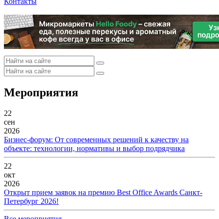
Контакты
Мероприятия
22
сен
2026
Бизнес-форум: От современных решений к качеству на
объекте: технологии, нормативы и выбор подрядчика
22
окт
2026
Открыт прием заявок на премию Best Office Awards Санкт-
Петербург 2026!
Все мероприятия