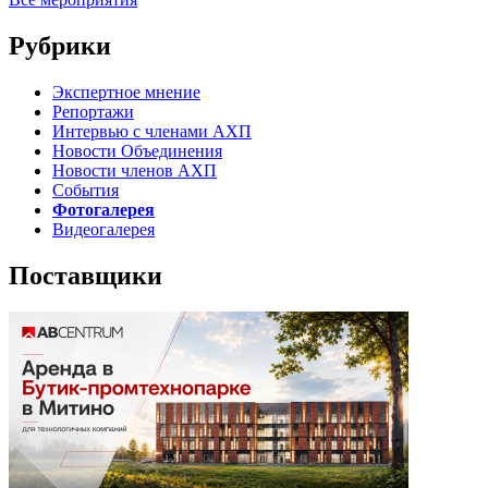
Рубрики
Экспертное мнение
Репортажи
Интервью с членами АХП
Новости Объединения
Новости членов АХП
События
Фотогалерея
Видеогалерея
Поставщики