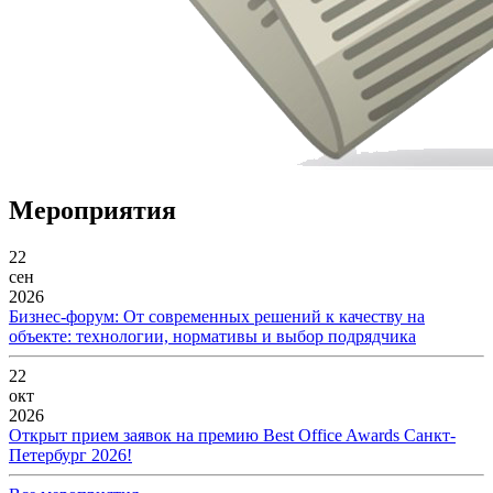
Мероприятия
22
сен
2026
Бизнес-форум: От современных решений к качеству на
объекте: технологии, нормативы и выбор подрядчика
22
окт
2026
Открыт прием заявок на премию Best Office Awards Санкт-
Петербург 2026!