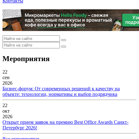
Контакты
Мероприятия
22
сен
2026
Бизнес-форум: От современных решений к качеству на
объекте: технологии, нормативы и выбор подрядчика
22
окт
2026
Открыт прием заявок на премию Best Office Awards Санкт-
Петербург 2026!
Все мероприятия