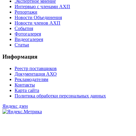
Экспертное мнение
Интервью с членами АХП
Репортажи
Новости Объединения
Новости членов АХП
События
Фотогалерея
Видеогалерея
Статьи
Информация
Реестр поставщиков
Документация АХО
Рекламодателям
Контакты
Карта сайта
Политика обработки персональных данных
Яндекс дзен