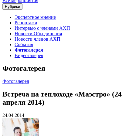
Все мероприятия
Рубрики
Экспертное мнение
Репортажи
Интервью с членами АХП
Новости Объединения
Новости членов АХП
События
Фотогалерея
Видеогалерея
Фотогалерея
Фотогалерея
Встреча на теплоходе «Маэстро» (24
апреля 2014)
24.04.2014