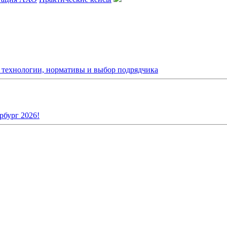
: технологии, нормативы и выбор подрядчика
рбург 2026!