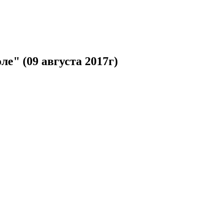
е" (09 августа 2017г)