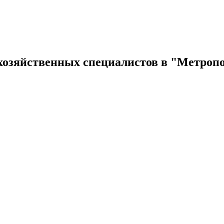
озяйственных специалистов в "Метропол