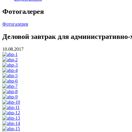
Фотогалерея
Фотогалерея
Деловой завтрак для административно-х
10.08.2017