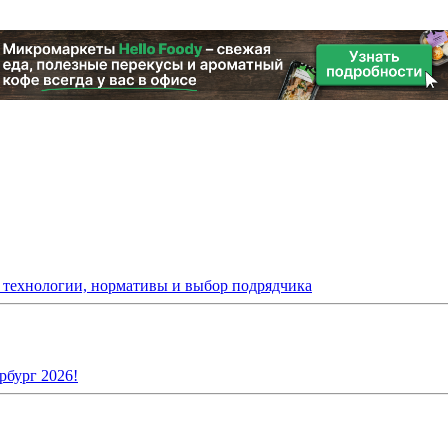
: технологии, нормативы и выбор подрядчика
рбург 2026!