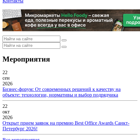
Контакты
Мероприятия
22
сен
2026
Бизнес-форум: От современных решений к качеству на
объекте: технологии, нормативы и выбор подрядчика
22
окт
2026
Открыт прием заявок на премию Best Office Awards Санкт-
Петербург 2026!
Все мероприятия