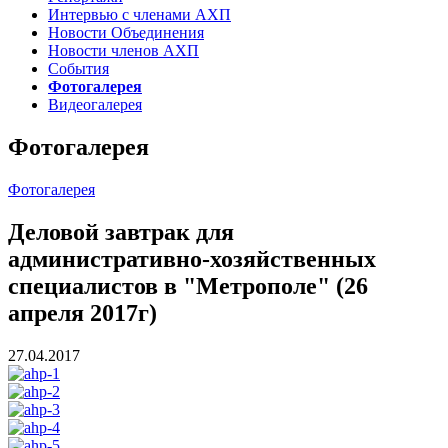
Интервью с членами АХП
Новости Объединения
Новости членов АХП
События
Фотогалерея
Видеогалерея
Фотогалерея
Фотогалерея
Деловой завтрак для
административно-хозяйственных
специалистов в "Mетрополе" (26
апреля 2017г)
27.04.2017