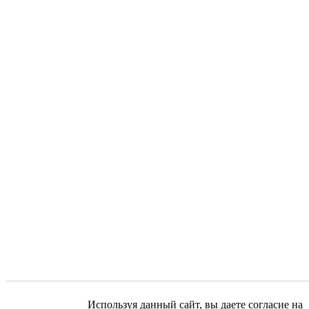
Используя данный сайт, вы даете согласие на