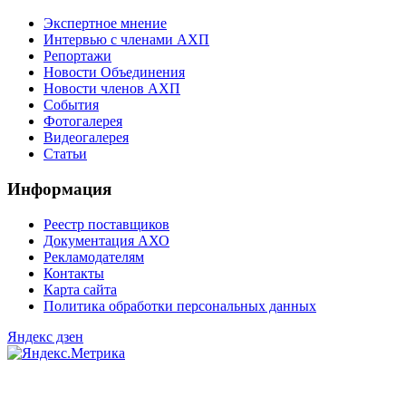
Экспертное мнение
Интервью с членами АХП
Репортажи
Новости Объединения
Новости членов АХП
События
Фотогалерея
Видеогалерея
Статьи
Информация
Реестр поставщиков
Документация АХО
Рекламодателям
Контакты
Карта сайта
Политика обработки персональных данных
Яндекс дзен