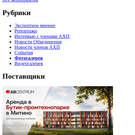
Рубрики
Экспертное мнение
Репортажи
Интервью с членами АХП
Новости Объединения
Новости членов АХП
События
Фотогалерея
Видеогалерея
Поставщики