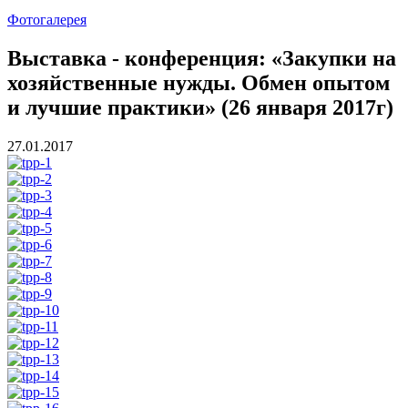
Фотогалерея
Выставка - конференция: «Закупки на
хозяйственные нужды. Обмен опытом
и лучшие практики» (26 января 2017г)
27.01.2017