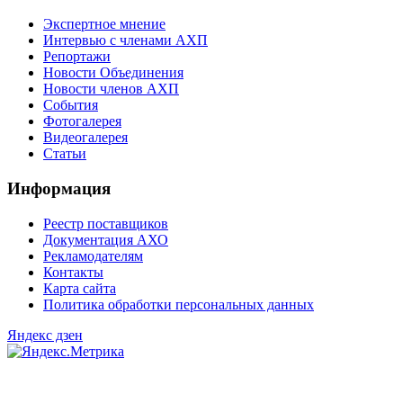
Экспертное мнение
Интервью с членами АХП
Репортажи
Новости Объединения
Новости членов АХП
События
Фотогалерея
Видеогалерея
Статьи
Информация
Реестр поставщиков
Документация АХО
Рекламодателям
Контакты
Карта сайта
Политика обработки персональных данных
Яндекс дзен