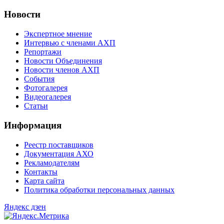
Новости
Экспертное мнение
Интервью с членами АХП
Репортажи
Новости Объединения
Новости членов АХП
События
Фотогалерея
Видеогалерея
Статьи
Информация
Реестр поставщиков
Документация АХО
Рекламодателям
Контакты
Карта сайта
Политика обработки персональных данных
Яндекс дзен