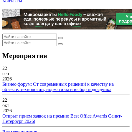
Контакты
Мероприятия
22
сен
2026
Бизнес-форум: От современных решений к качеству на
объекте: технологии, нормативы и выбор подрядчика
22
окт
2026
Открыт прием заявок на премию Best Office Awards Санкт-
Петербург 2026!
Все мероприятия