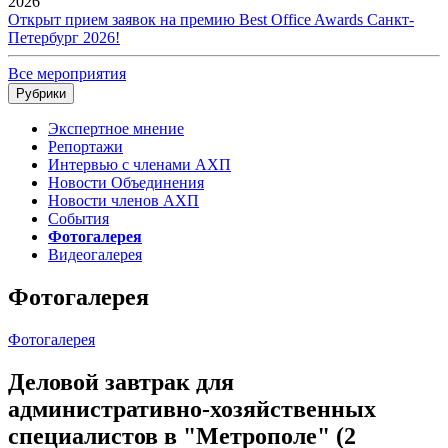
2026
Открыт прием заявок на премию Best Office Awards Санкт-
Петербург 2026!
Все мероприятия
Рубрики
Экспертное мнение
Репортажи
Интервью с членами АХП
Новости Объединения
Новости членов АХП
События
Фотогалерея
Видеогалерея
Фотогалерея
Фотогалерея
Деловой завтрак для
административно-хозяйственных
специалистов в "Метрополе" (2