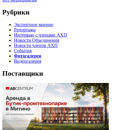
Рубрики
Экспертное мнение
Репортажи
Интервью с членами АХП
Новости Объединения
Новости членов АХП
События
Фотогалерея
Видеогалерея
Поставщики