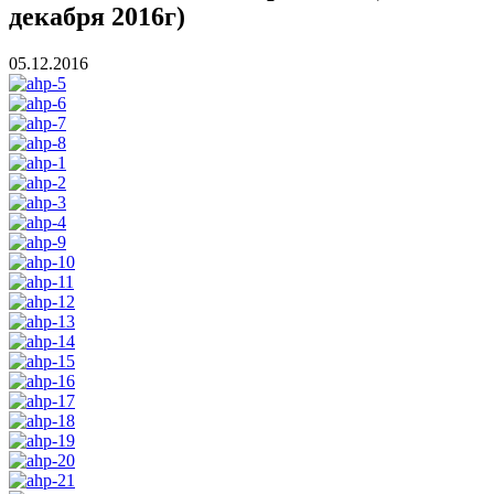
декабря 2016г)
05.12.2016