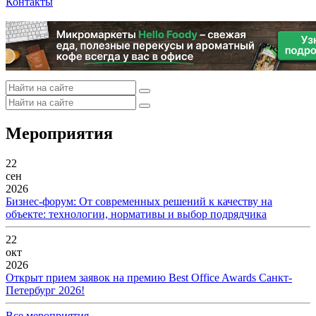
Контакты
Мероприятия
22
сен
2026
Бизнес-форум: От современных решений к качеству на
объекте: технологии, нормативы и выбор подрядчика
22
окт
2026
Открыт прием заявок на премию Best Office Awards Санкт-
Петербург 2026!
Все мероприятия