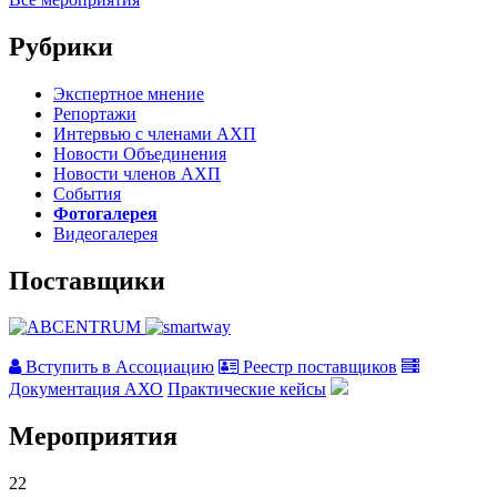
Рубрики
Экспертное мнение
Репортажи
Интервью с членами АХП
Новости Объединения
Новости членов АХП
События
Фотогалерея
Видеогалерея
Поставщики
Вступить в Ассоциацию
Реестр поставщиков
Документация АХО
Практические кейсы
Мероприятия
22