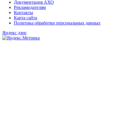
Документация АХО
Рекламодателям
Контакты
Карта сайта
Политика обработки персональных данных
Яндекс дзен