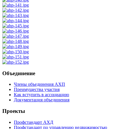
Объединение
Члены объединения АХП
Преимущества участия
Как вступить в ассоциацию
Документация объединения
Проекты
Профстандарт АХД
Профстандарт по управлению недвижимостью