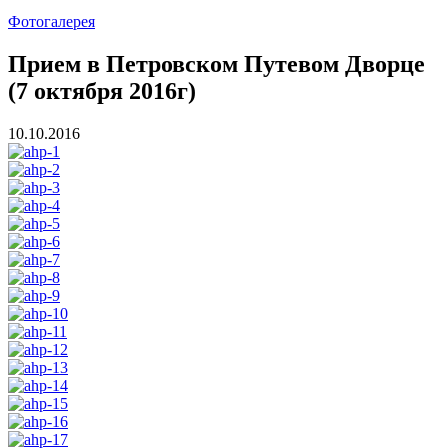
Фотогалерея
Прием в Петровском Путевом Дворце
(7 октября 2016г)
10.10.2016