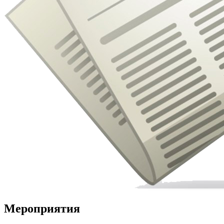
Мероприятия