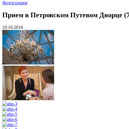
Фотогалерея
Прием в Петровском Путевом Дворце (7
10.10.2016