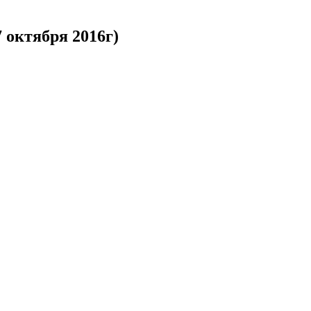
 октября 2016г)