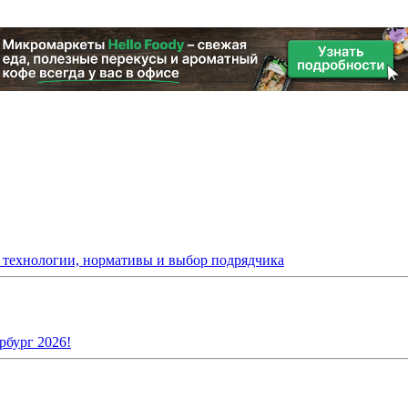
: технологии, нормативы и выбор подрядчика
рбург 2026!