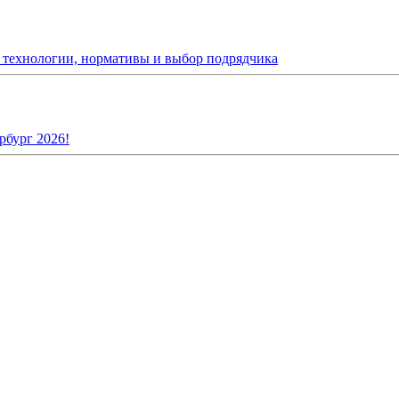
: технологии, нормативы и выбор подрядчика
рбург 2026!