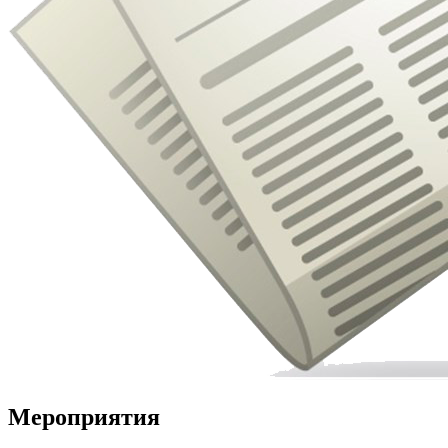
Мероприятия