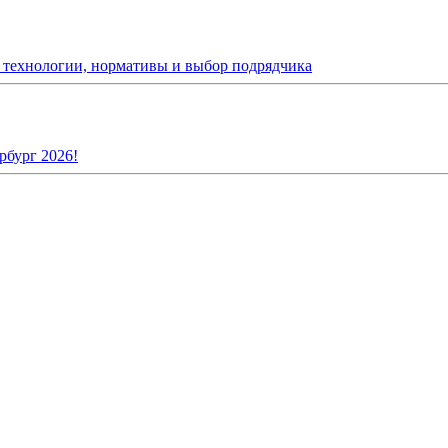
: технологии, нормативы и выбор подрядчика
рбург 2026!