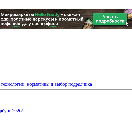
: технологии, нормативы и выбор подрядчика
рбург 2026!