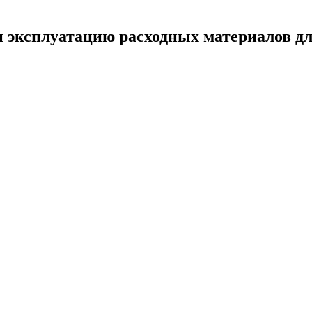
и эксплуатацию расходных материалов дл