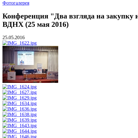
Фотогалерея
Конференция "Два взгляда на закупку 
ВДНХ (25 мая 2016)
25.05.2016