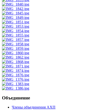
Объединение
Члены объединения АХП