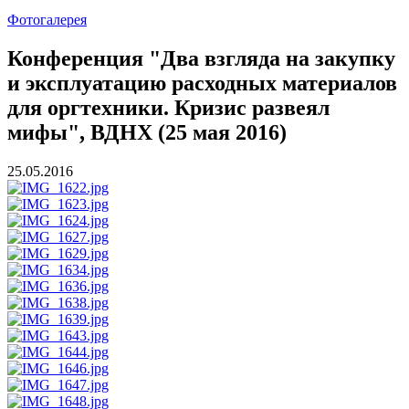
Фотогалерея
Конференция "Два взгляда на закупку
и эксплуатацию расходных материалов
для оргтехники. Кризис развеял
мифы", ВДНХ (25 мая 2016)
25.05.2016