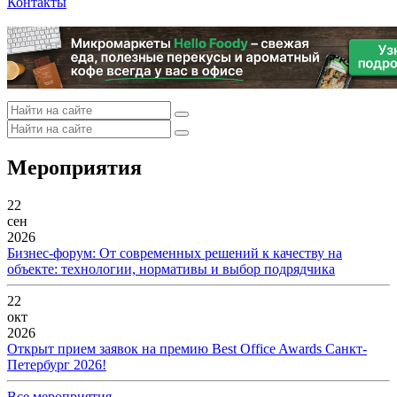
Контакты
Мероприятия
22
сен
2026
Бизнес-форум: От современных решений к качеству на
объекте: технологии, нормативы и выбор подрядчика
22
окт
2026
Открыт прием заявок на премию Best Office Awards Санкт-
Петербург 2026!
Все мероприятия