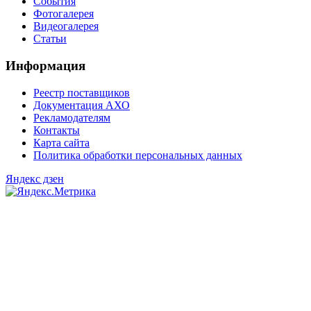
События
Фотогалерея
Видеогалерея
Статьи
Информация
Реестр поставщиков
Документация АХО
Рекламодателям
Контакты
Карта сайта
Политика обработки персональных данных
Яндекс дзен