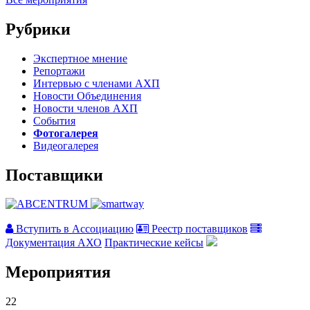
Рубрики
Экспертное мнение
Репортажи
Интервью с членами АХП
Новости Объединения
Новости членов АХП
События
Фотогалерея
Видеогалерея
Поставщики
Вступить в Ассоциацию
Реестр поставщиков
Документация АХО
Практические кейсы
Мероприятия
22