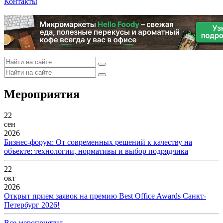
Контакты
Мероприятия
22
сен
2026
Бизнес-форум: От современных решений к качеству на
объекте: технологии, нормативы и выбор подрядчика
22
окт
2026
Открыт прием заявок на премию Best Office Awards Санкт-
Петербург 2026!
Все мероприятия