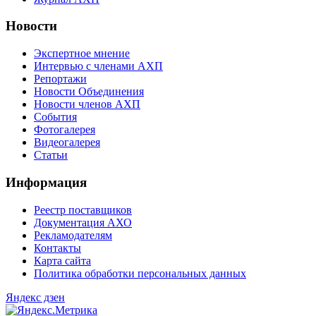
Новости
Экспертное мнение
Интервью с членами АХП
Репортажи
Новости Объединения
Новости членов АХП
События
Фотогалерея
Видеогалерея
Статьи
Информация
Реестр поставщиков
Документация АХО
Рекламодателям
Контакты
Карта сайта
Политика обработки персональных данных
Яндекс дзен