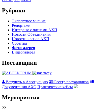
Рубрики
Экспертное мнение
Репортажи
Интервью с членами АХП
Новости Объединения
Новости членов АХП
События
Фотогалерея
Видеогалерея
Поставщики
Вступить в Ассоциацию
Реестр поставщиков
Документация АХО
Практические кейсы
Мероприятия
22