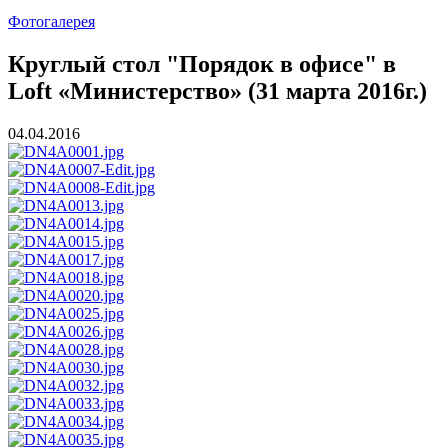
Фотогалерея
Круглый стол "Порядок в офисе" в
Loft «Министерство» (31 марта 2016г.)
04.04.2016