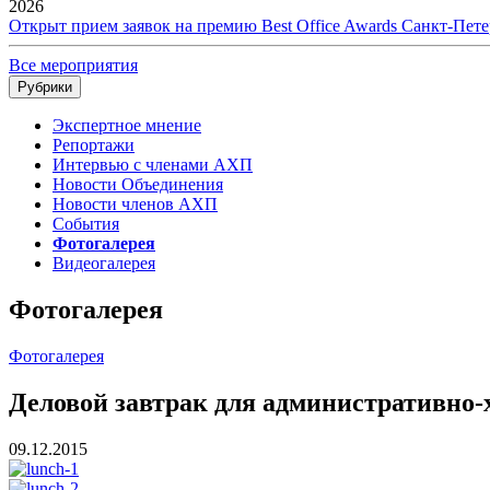
2026
Открыт прием заявок на премию Best Office Awards Санкт-Пете
Все мероприятия
Рубрики
Экспертное мнение
Репортажи
Интервью с членами АХП
Новости Объединения
Новости членов АХП
События
Фотогалерея
Видеогалерея
Фотогалерея
Фотогалерея
Деловой завтрак для административно-х
09.12.2015