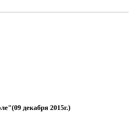
е"(09 декабря 2015г.)