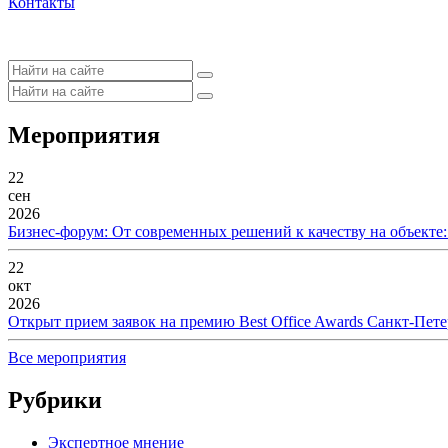
Контакты
Мероприятия
22
сен
2026
Бизнес-форум: От современных решений к качеству на объекте
22
окт
2026
Открыт прием заявок на премию Best Office Awards Санкт-Пете
Все мероприятия
Рубрики
Экспертное мнение