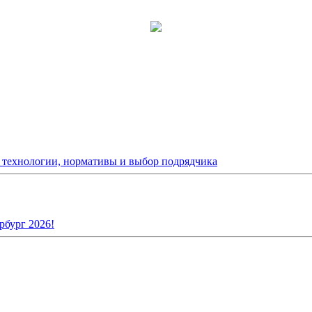
: технологии, нормативы и выбор подрядчика
рбург 2026!