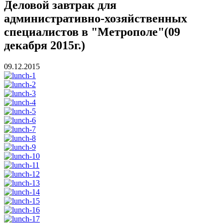
Деловой завтрак для
административно-хозяйственных
специалистов в "Метрополе"(09
декабря 2015г.)
09.12.2015