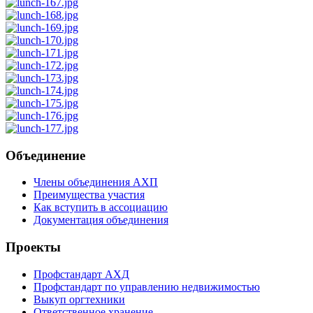
Объединение
Члены объединения АХП
Преимущества участия
Как вступить в ассоциацию
Документация объединения
Проекты
Профстандарт АХД
Профстандарт по управлению недвижимостью
Выкуп оргтехники
Ответственное хранение