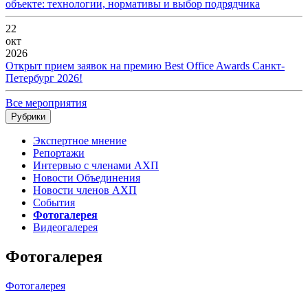
объекте: технологии, нормативы и выбор подрядчика
22
окт
2026
Открыт прием заявок на премию Best Office Awards Санкт-
Петербург 2026!
Все мероприятия
Рубрики
Экспертное мнение
Репортажи
Интервью с членами АХП
Новости Объединения
Новости членов АХП
События
Фотогалерея
Видеогалерея
Фотогалерея
Фотогалерея