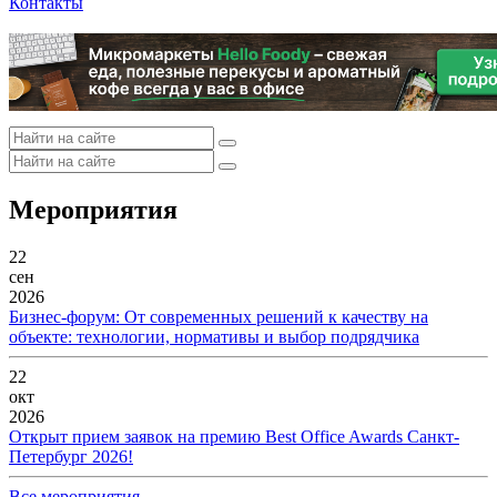
Контакты
Мероприятия
22
сен
2026
Бизнес-форум: От современных решений к качеству на
объекте: технологии, нормативы и выбор подрядчика
22
окт
2026
Открыт прием заявок на премию Best Office Awards Санкт-
Петербург 2026!
Все мероприятия