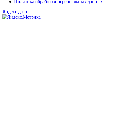
Политика обработки персональных данных
Яндекс дзен