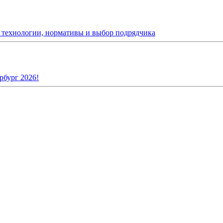
: технологии, нормативы и выбор подрядчика
рбург 2026!