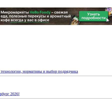
: технологии, нормативы и выбор подрядчика
рбург 2026!