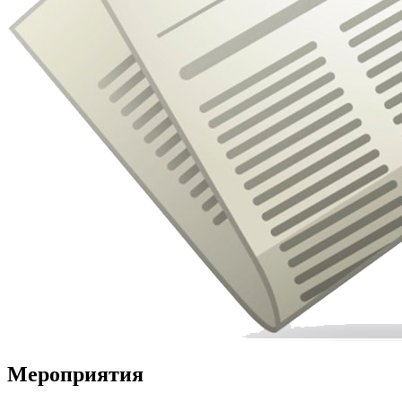
Мероприятия