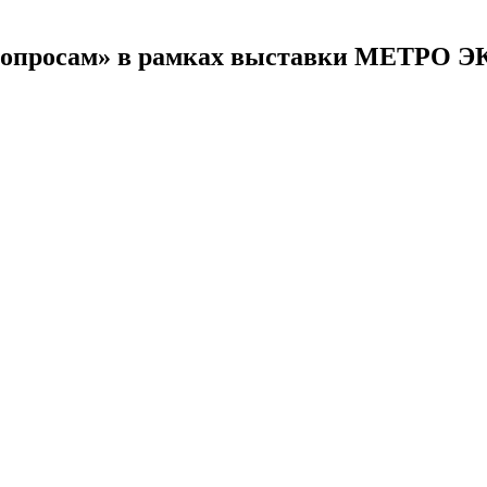
опросам» в рамках выставки МЕТРО ЭКС