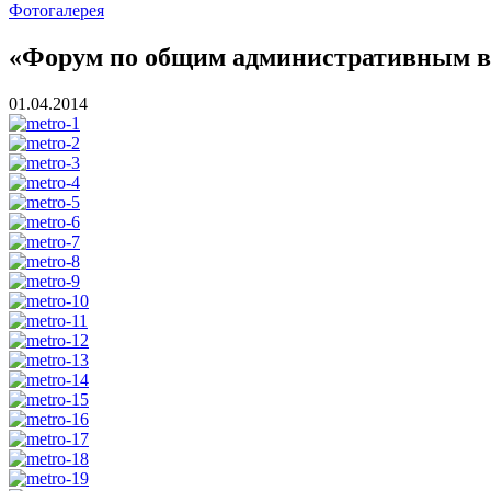
Фотогалерея
«Форум по общим административным в
01.04.2014