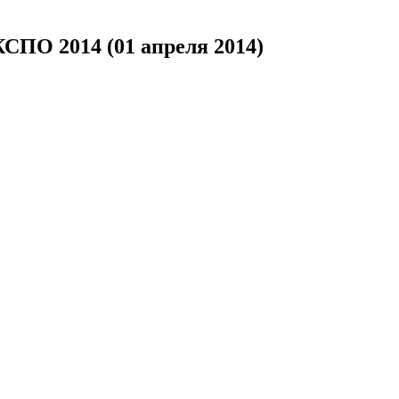
ПО 2014 (01 апреля 2014)