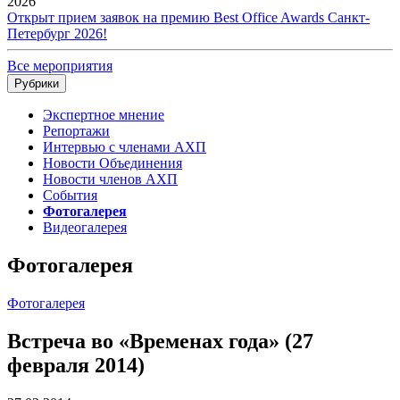
2026
Открыт прием заявок на премию Best Office Awards Санкт-
Петербург 2026!
Все мероприятия
Рубрики
Экспертное мнение
Репортажи
Интервью с членами АХП
Новости Объединения
Новости членов АХП
События
Фотогалерея
Видеогалерея
Фотогалерея
Фотогалерея
Встреча во «Временах года» (27
февраля 2014)