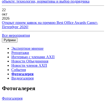
объекте: технологии, нормативы и выбор подрядчика
22
окт
2026
Открыт прием заявок на премию Best Office Awards Санкт-
Петербург 2026!
Все мероприятия
Рубрики
Экспертное мнение
Репортажи
Интервью с членами АХП
Новости Объединения
Новости членов АХП
События
Фотогалерея
Видеогалерея
Фотогалерея
Фотогалерея