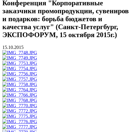
Конференция "Корпоративные
заказчики промопродукции, сувениров
и подарков: борьба бюджетов и
качества услуг" (Санкт-Петергбург,
ЭКСПОФОРУМ, 15 октября 2015г.)
15.10.2015