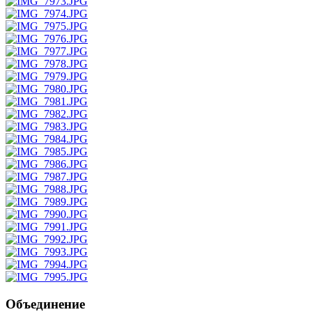
Объединение