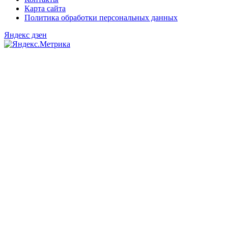
Карта сайта
Политика обработки персональных данных
Яндекс дзен