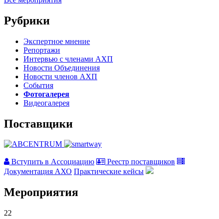
Рубрики
Экспертное мнение
Репортажи
Интервью с членами АХП
Новости Объединения
Новости членов АХП
События
Фотогалерея
Видеогалерея
Поставщики
Вступить в Ассоциацию
Реестр поставщиков
Документация АХО
Практические кейсы
Мероприятия
22