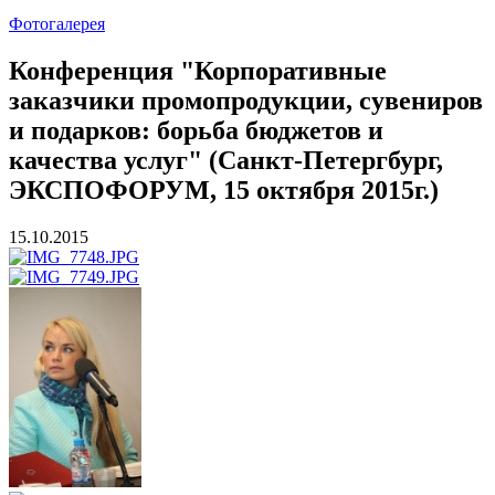
Фотогалерея
Конференция "Корпоративные
заказчики промопродукции, сувениров
и подарков: борьба бюджетов и
качества услуг" (Санкт-Петергбург,
ЭКСПОФОРУМ, 15 октября 2015г.)
15.10.2015