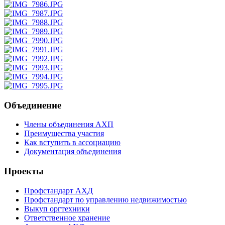
Объединение
Члены объединения АХП
Преимущества участия
Как вступить в ассоциацию
Документация объединения
Проекты
Профстандарт АХД
Профстандарт по управлению недвижимостью
Выкуп оргтехники
Ответственное хранение