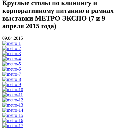
Круглые столы по клинингу и
корпоративному питанию в рамках
выставки МЕТРО ЭКСПО (7 и 9
апреля 2015 года)
09.04.2015