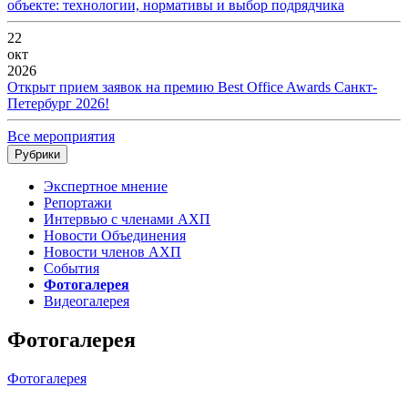
объекте: технологии, нормативы и выбор подрядчика
22
окт
2026
Открыт прием заявок на премию Best Office Awards Санкт-
Петербург 2026!
Все мероприятия
Рубрики
Экспертное мнение
Репортажи
Интервью с членами АХП
Новости Объединения
Новости членов АХП
События
Фотогалерея
Видеогалерея
Фотогалерея
Фотогалерея