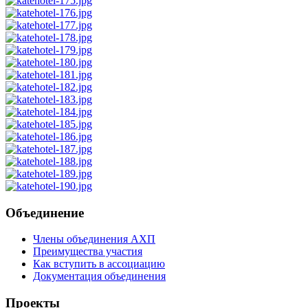
Объединение
Члены объединения АХП
Преимущества участия
Как вступить в ассоциацию
Документация объединения
Проекты