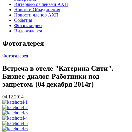
Интервью с членами АХП
Новости Объединения
Новости членов АХП
События
Фотогалерея
Видеогалерея
Фотогалерея
Фотогалерея
Встреча в отеле "Катерина Сити".
Бизнес-диалог. Работники под
запретом. (04 декабря 2014г)
04.12.2014