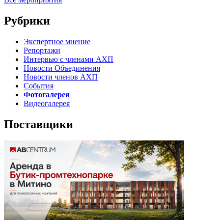
Рубрики
Экспертное мнение
Репортажи
Интервью с членами АХП
Новости Объединения
Новости членов АХП
События
Фотогалерея
Видеогалерея
Поставщики