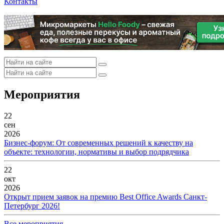
Контакты
Мероприятия
22
сен
2026
Бизнес-форум: От современных решений к качеству на
объекте: технологии, нормативы и выбор подрядчика
22
окт
2026
Открыт прием заявок на премию Best Office Awards Санкт-
Петербург 2026!
Все мероприятия