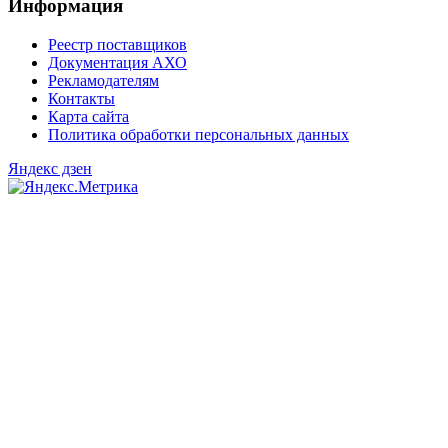
Информация
Реестр поставщиков
Документация АХО
Рекламодателям
Контакты
Карта сайта
Политика обработки персональных данных
Яндекс дзен