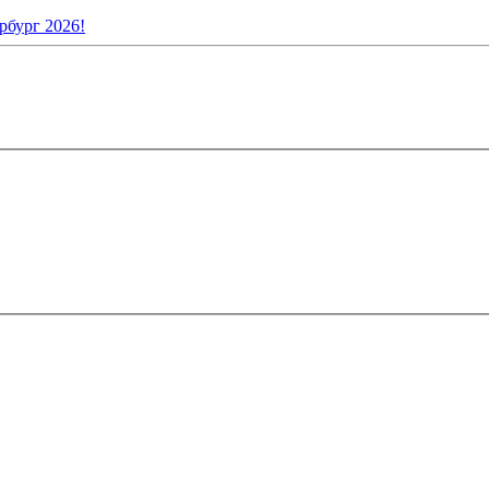
рбург 2026!