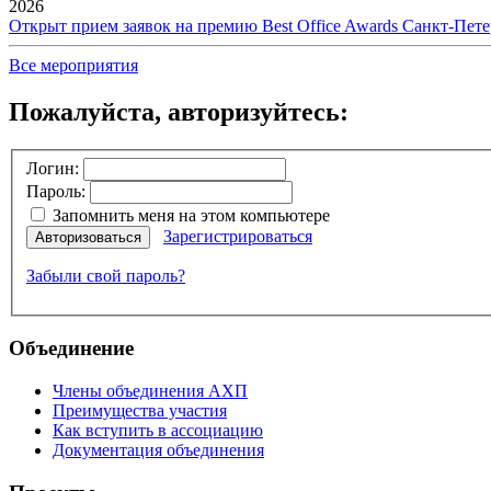
2026
Открыт прием заявок на премию Best Office Awards Санкт-Пете
Все мероприятия
Пожалуйста, авторизуйтесь:
Логин:
Пароль:
Запомнить меня на этом компьютере
Зарегистрироваться
Авторизоваться
Забыли свой пароль?
Объединение
Члены объединения АХП
Преимущества участия
Как вступить в ассоциацию
Документация объединения