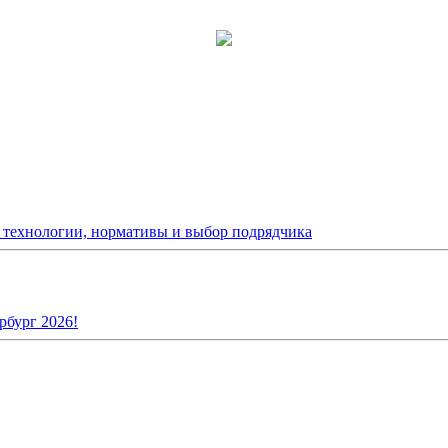
: технологии, нормативы и выбор подрядчика
рбург 2026!