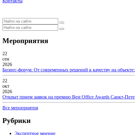
Контакты
Мероприятия
22
сен
2026
Бизнес-форум: От современных решений к качеству на объекте
22
окт
2026
Открыт прием заявок на премию Best Office Awards Санкт-Пете
Все мероприятия
Рубрики
Экспертное мнение