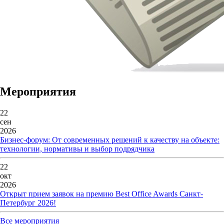
Мероприятия
22
сен
2026
Бизнес-форум: От современных решений к качеству на объекте:
технологии, нормативы и выбор подрядчика
22
окт
2026
Открыт прием заявок на премию Best Office Awards Санкт-
Петербург 2026!
Все мероприятия