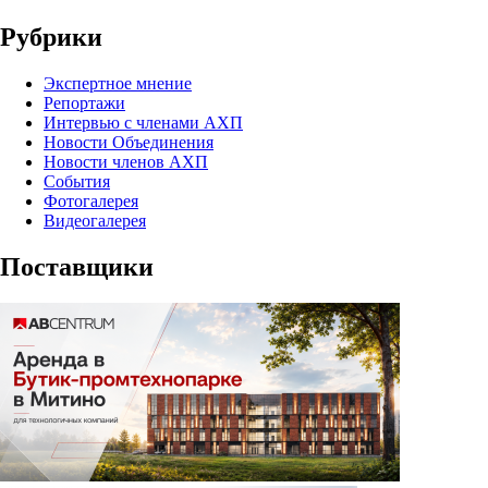
Рубрики
Экспертное мнение
Репортажи
Интервью с членами АХП
Новости Объединения
Новости членов АХП
События
Фотогалерея
Видеогалерея
Поставщики