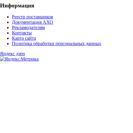
Информация
Реестр поставщиков
Документация АХО
Рекламодателям
Контакты
Карта сайта
Политика обработки персональных данных
Яндекс дзен