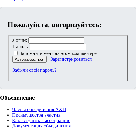
Пожалуйста, авторизуйтесь:
Логин:
Пароль:
Запомнить меня на этом компьютере
Зарегистрироваться
Авторизоваться
Забыли свой пароль?
Объединение
Члены объединения АХП
Преимущества участия
Как вступить в ассоциацию
Документация объединения