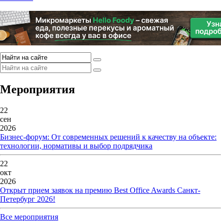
Мероприятия
22
сен
2026
Бизнес-форум: От современных решений к качеству на объекте:
технологии, нормативы и выбор подрядчика
22
окт
2026
Открыт прием заявок на премию Best Office Awards Санкт-
Петербург 2026!
Все мероприятия